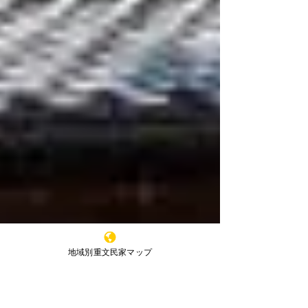
地域別重文民家マップ