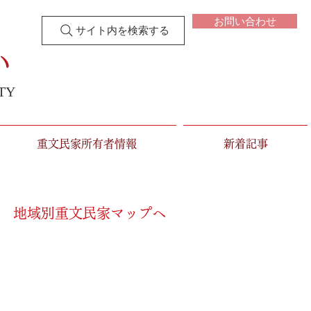
お問い合わせ
サイト内を検索する
い
TY
重文民家所有者情報
新着記事
 地域別重文民家マップへ