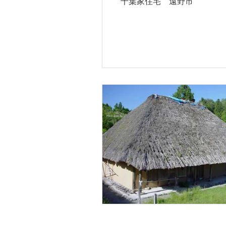
千葉家住宅 遠野市