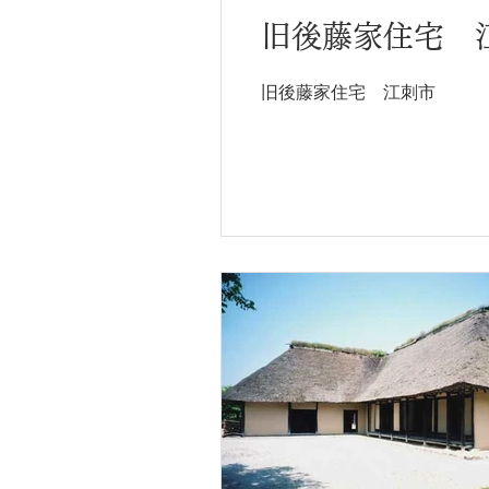
旧後藤家住宅 
旧後藤家住宅 江刺市