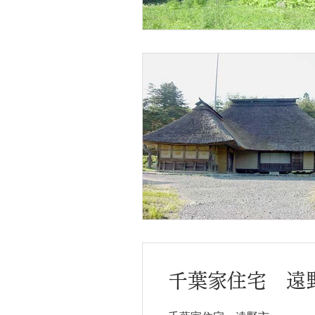
千葉家住宅 遠