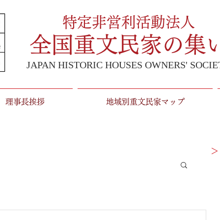
特定非営利活動法人
全国重文民家の集
JAPAN HISTORIC HOUSES OWNERS' SOCIE
理事長挨拶
地域別重文民家マップ
＞