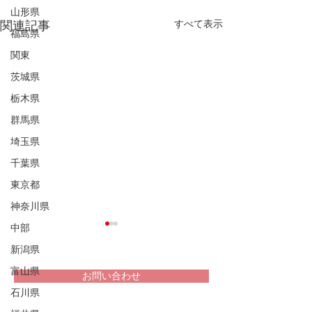
山形県
すべて表示
関連記事
福島県
関東
茨城県
栃木県
群馬県
埼玉県
千葉県
東京都
神奈川県
中部
新潟県
富山県
お問い合わせ
石川県