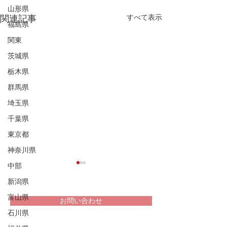
山形県
すべて表示
関連記事
福島県
関東
茨城県
栃木県
群馬県
埼玉県
千葉県
東京都
神奈川県
中部
新潟県
富山県
お問い合わせ
石川県