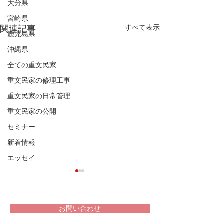
大分県
宮崎県
すべて表示
関連記事
鹿児島県
沖縄県
全ての重文民家
重文民家の修理工事
重文民家の日常管理
重文民家の公開
セミナー
新着情報
エッセイ
お問い合わせ