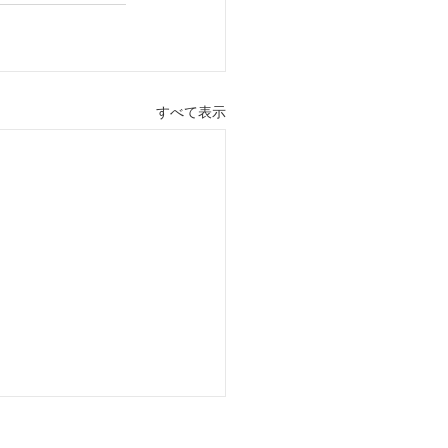
すべて表示