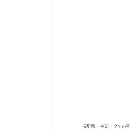
長野県
中部
全ての重