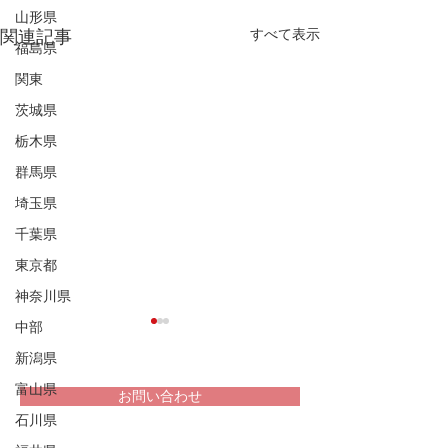
山形県
すべて表示
関連記事
福島県
関東
茨城県
栃木県
群馬県
埼玉県
千葉県
東京都
神奈川県
中部
新潟県
富山県
お問い合わせ
石川県