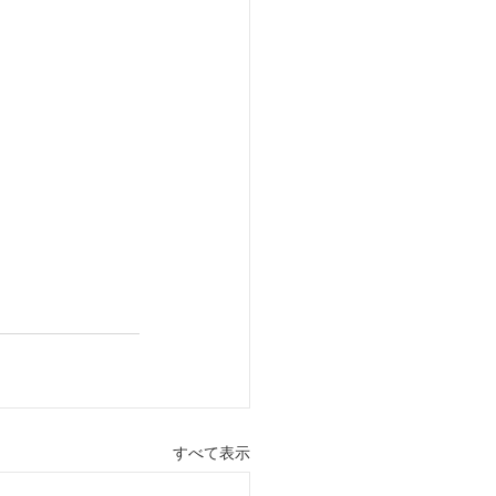
すべて表示