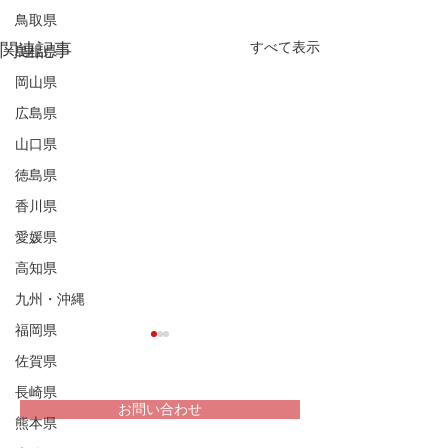
鳥取県
すべて表示
関連記事
島根県
岡山県
広島県
山口県
徳島県
香川県
愛媛県
高知県
九州・沖縄
福岡県
佐賀県
長崎県
お問い合わせ
熊本県