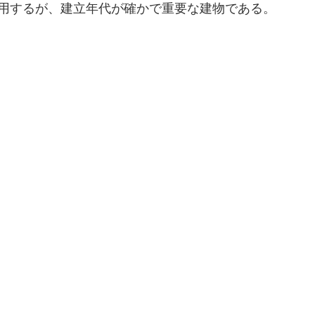
用するが、建立年代が確かで重要な建物である。