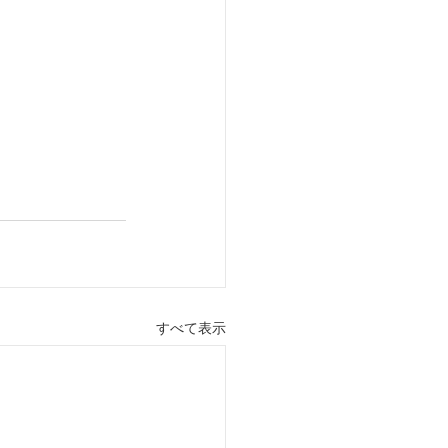
すべて表示