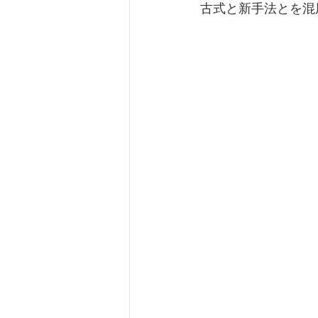
古式と新手法とを混