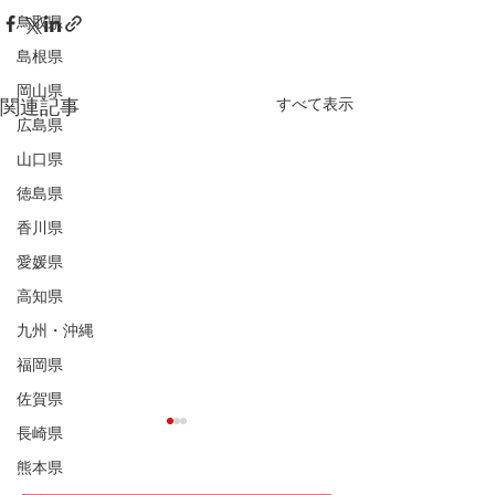
鳥取県
島根県
岡山県
すべて表示
関連記事
広島県
山口県
徳島県
香川県
愛媛県
高知県
九州・沖縄
福岡県
佐賀県
長崎県
熊本県