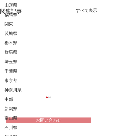
山形県
すべて表示
関連記事
福島県
関東
茨城県
栃木県
群馬県
埼玉県
千葉県
東京都
神奈川県
中部
新潟県
富山県
お問い合わせ
石川県