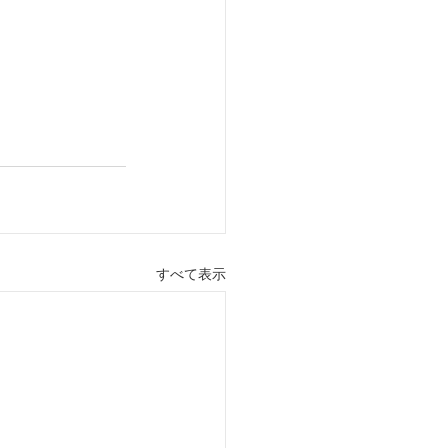
すべて表示