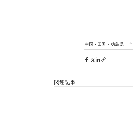
中国・四国
徳島県
全
関連記事