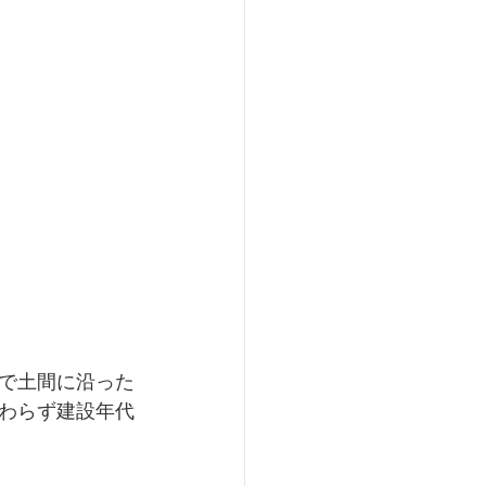
で土間に沿った
わらず建設年代