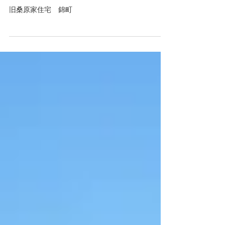
旧桑原家住宅 錦町
旧桑原家住宅 錦町