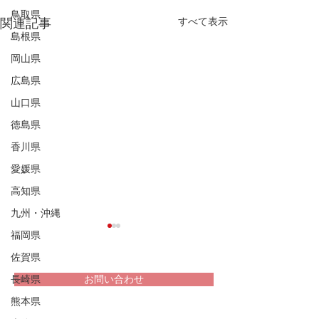
鳥取県
すべて表示
関連記事
島根県
岡山県
広島県
山口県
徳島県
香川県
愛媛県
高知県
九州・沖縄
福岡県
佐賀県
長崎県
お問い合わせ
熊本県