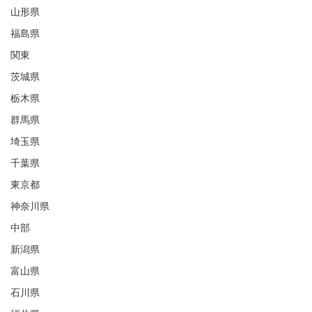
山形県
福島県
関東
茨城県
栃木県
群馬県
埼玉県
千葉県
東京都
神奈川県
中部
新潟県
富山県
石川県