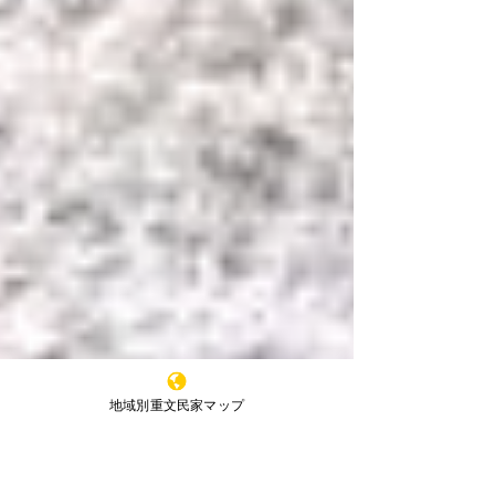
地域別重文民家マップ